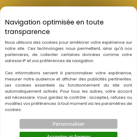
Tests, Vérification et Conseils
Après la réparation, nous effectuons des tests rigoureux
Nous utilisons des cookies pour améliorer votre expérience sur
pour valider la performance et la sécurité, et vous
notre site. Ces technologies nous permettent, ainsi qu'à nos
partenaires, de collecter certaines données comme votre
prodiguons des conseils pour l’entretien futur.
adresse IP et vos préférences de navigation.
Ces informations servent à personnaliser votre expérience,
mesurer notre audience et afficher des publicités pertinentes.
Les cookies essentiels au fonctionnement du site sont
automatiquement activés. Pour tous les autres, votre accord
est nécessaire. Vous gardez le contrôle : acceptez, refusez ou
modifiez vos préférences à tout moment via les paramètres de
cookies.
Personnaliser
Ce que disent nos clients
Accepter et fermer