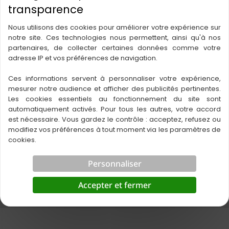
Nous vous accompagnons avec des conseils avisés pour
l’agencement optimal de votre matériel, favorisant
Nous utilisons des cookies pour améliorer votre expérience sur
ergonomie et efficacité dans votre espace.
notre site. Ces technologies nous permettent, ainsi qu'à nos
partenaires, de collecter certaines données comme votre
adresse IP et vos préférences de navigation.
Ces informations servent à personnaliser votre expérience,
mesurer notre audience et afficher des publicités pertinentes.
Les cookies essentiels au fonctionnement du site sont
automatiquement activés. Pour tous les autres, votre accord
est nécessaire. Vous gardez le contrôle : acceptez, refusez ou
modifiez vos préférences à tout moment via les paramètres de
cookies.
Ce que disent nos clients
Personnaliser
Accepter et fermer