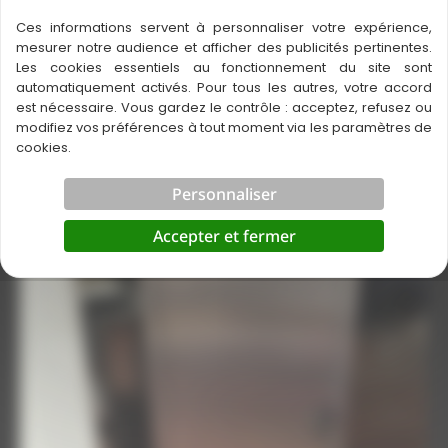
Ces informations servent à personnaliser votre expérience,
mesurer notre audience et afficher des publicités pertinentes.
Contactez-nous
Les cookies essentiels au fonctionnement du site sont
automatiquement activés. Pour tous les autres, votre accord
est nécessaire. Vous gardez le contrôle : acceptez, refusez ou
modifiez vos préférences à tout moment via les paramètres de
cookies.
Personnaliser
Accepter et fermer