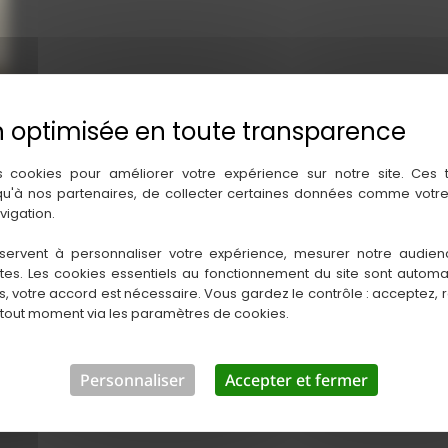
s cookies pour améliorer votre expérience sur notre site. Ces
 qu'à nos partenaires, de collecter certaines données comme votre
vigation.
servent à personnaliser votre expérience, mesurer notre audien
ntes. Les cookies essentiels au fonctionnement du site sont autom
es, votre accord est nécessaire. Vous gardez le contrôle : acceptez, 
 tout moment via les paramètres de cookies.
Personnaliser
Accepter et fermer