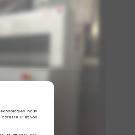
 technologies nous
 adresse IP et vos