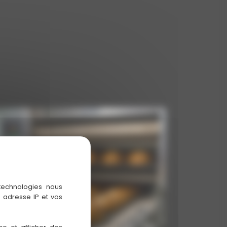
 technologies nous
 adresse IP et vos