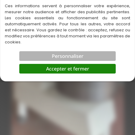
Ces informations servent à personnaliser votre expérience,
mesurer notre audience et afficher des publicités pertinentes.
Les cookies essentiels au fonctionnement du site sont
automatiquement activés. Pour tous les autres, votre accord
est nécessaire. Vous gardez le contrôle : acceptez, refusez ou
modifiez vos préférences à tout moment via les paramètres de
cookies.
Personnaliser
Accepter et fermer