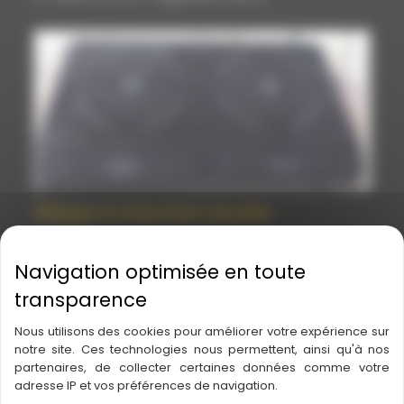
Plaque à induction double
Nous utilisons des cookies pour améliorer votre expérience sur
notre site. Ces technologies nous permettent, ainsi qu'à nos
partenaires, de collecter certaines données comme votre
adresse IP et vos préférences de navigation.